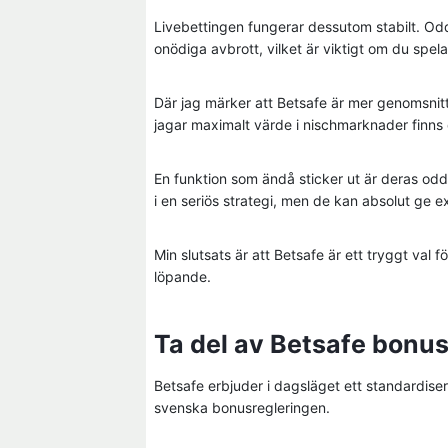
Livebettingen fungerar dessutom stabilt. O
onödiga avbrott, vilket är viktigt om du spel
Där jag märker att Betsafe är mer genomsnitt
jagar maximalt värde i nischmarknader finns
En funktion som ändå sticker ut är deras od
i en seriös strategi, men de kan absolut ge ex
Min slutsats är att Betsafe är ett tryggt val
löpande.
Ta del av Betsafe bonu
Betsafe erbjuder i dagsläget ett standardise
svenska bonusregleringen.