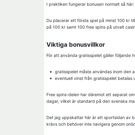
I praktiken fungerar bonusen normalt så här:
Du placerar ett första spel på minst 100 kr til
på 100 kr samt 100 free spins på utvalt casi
Viktiga bonusvillkor
För att använda gratisspelet gäller följande
gratisspelet måste användas inom den a
eventuell vinst från gratisspelet betalas
Free spins-delen har däremot ett separat o
dagar, vilket är standard på den svenska m
Det jag uppskattar här är att sportsidan av b
krävs och behöver inte navigera genom onöd