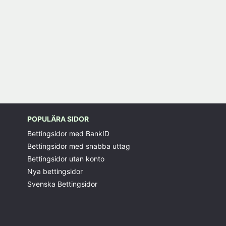
POPULÄRA SIDOR
Bettingsidor med BankID
Bettingsidor med snabba uttag
Bettingsidor utan konto
Nya bettingsidor
Svenska Bettingsidor