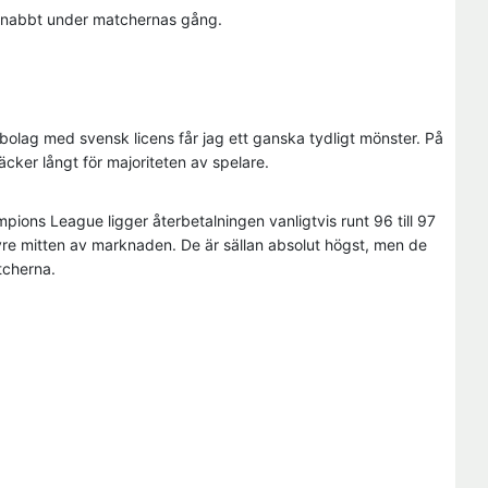
 snabbt under matchernas gång.
olag med svensk licens får jag ett ganska tydligt mönster. På
räcker långt för majoriteten av spelare.
ons League ligger återbetalningen vanligtvis runt 96 till 97
l övre mitten av marknaden. De är sällan absolut högst, men de
tcherna.