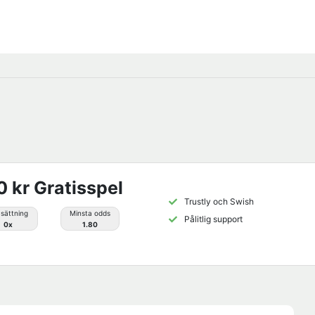
0 kr Gratisspel
Trustly och Swish
sättning
Minsta odds
Pålitlig support
0x
1.80