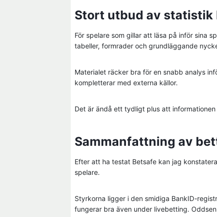
Stort utbud av statistik
För spelare som gillar att läsa på inför sina s
tabeller, formrader och grundläggande nycke
Materialet räcker bra för en snabb analys i
kompletterar med externa källor.
Det är ändå ett tydligt plus att informationen f
Sammanfattning av bett
Efter att ha testat Betsafe kan jag konstater
spelare.
Styrkorna ligger i den smidiga BankID-regis
fungerar bra även under livebetting. Oddsen