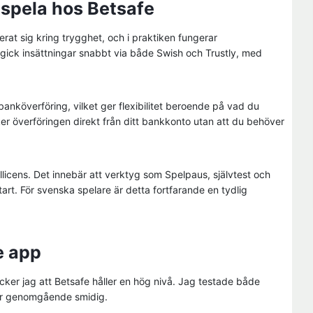
 spela hos Betsafe
rat sig kring trygghet, och i praktiken fungerar
r gick insättningar snabbt via både Swish och Trustly, med
 banköverföring, vilket ger flexibilitet beroende på vad du
er överföringen direkt från ditt bankkonto utan att du behöver
llicens. Det innebär att verktyg som Spelpaus, självtest och
art. För svenska spelare är detta fortfarande en tydlig
e app
cker jag att Betsafe håller en hög nivå. Jag testade både
r genomgående smidig.