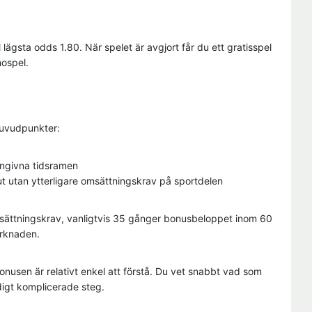
l lägsta odds 1.80. När spelet är avgjort får du ett gratisspel
nospel.
 huvudpunkter:
ngivna tidsramen
 ut utan ytterligare omsättningskrav på sportdelen
msättningskrav, vanligtvis 35 gånger bonusbeloppet inom 60
arknaden.
onusen är relativt enkel att förstå. Du vet snabbt vad som
igt komplicerade steg.