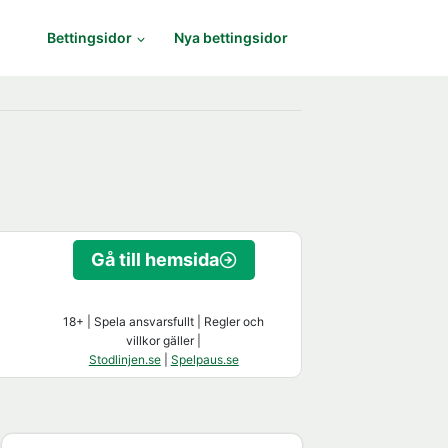
Bettingsidor
Nya bettingsidor
Gå till hemsida
18+ | Spela ansvarsfullt | Regler och
villkor gäller |
Stodlinjen.se
|
Spelpaus.se