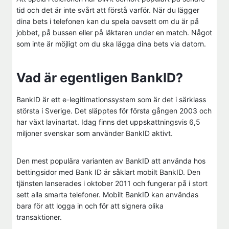
tid och det är inte svårt att förstå varför. När du lägger
dina bets i telefonen kan du spela oavsett om du är på
jobbet, på bussen eller på läktaren under en match. Något
som inte är möjligt om du ska lägga dina bets via datorn.
Vad är egentligen BankID?
BankID är ett e-legitimationssystem som är det i särklass
största i Sverige. Det släpptes för första gången 2003 och
har växt lavinartat. Idag finns det uppskattningsvis 6,5
miljoner svenskar som använder BankID aktivt.
Den mest populära varianten av BankID att använda hos
bettingsidor med Bank ID är såklart mobilt BankID. Den
tjänsten lanserades i oktober 2011 och fungerar på i stort
sett alla smarta telefoner. Mobilt BankID kan användas
bara för att logga in och för att signera olika
transaktioner.