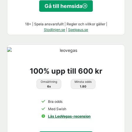
Gå till hemsida
18+ | Spela ansvarsfullt | Regler och villkor gäller |
Stodlinjen.se
|
Spelpaus.se
100% upp till 600 kr
Omsättning
Minsta odds
6x
1.80
Bra odds
Med Swish
Läs LeoVegas-recension