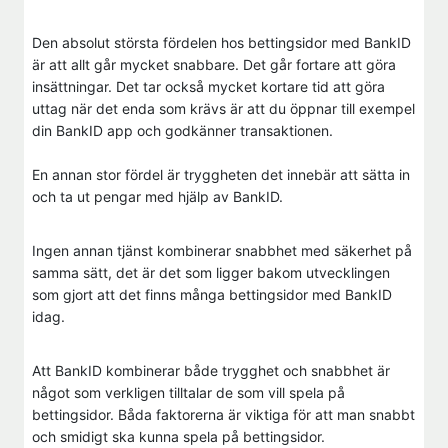
Den absolut största fördelen hos bettingsidor med BankID
är att allt går mycket snabbare. Det går fortare att göra
insättningar. Det tar också mycket kortare tid att göra
uttag när det enda som krävs är att du öppnar till exempel
din BankID app och godkänner transaktionen.
En annan stor fördel är tryggheten det innebär att sätta in
och ta ut pengar med hjälp av BankID.
Ingen annan tjänst kombinerar snabbhet med säkerhet på
samma sätt, det är det som ligger bakom utvecklingen
som gjort att det finns många bettingsidor med BankID
idag.
Att BankID kombinerar både trygghet och snabbhet är
något som verkligen tilltalar de som vill spela på
bettingsidor. Båda faktorerna är viktiga för att man snabbt
och smidigt ska kunna spela på bettingsidor.