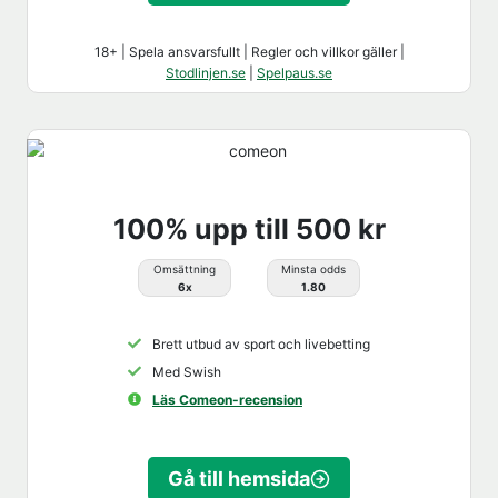
18+ | Spela ansvarsfullt | Regler och villkor gäller |
Stodlinjen.se
|
Spelpaus.se
100% upp till 500 kr
Omsättning
Minsta odds
6x
1.80
Brett utbud av sport och livebetting
Med Swish
Läs Comeon-recension
Gå till hemsida