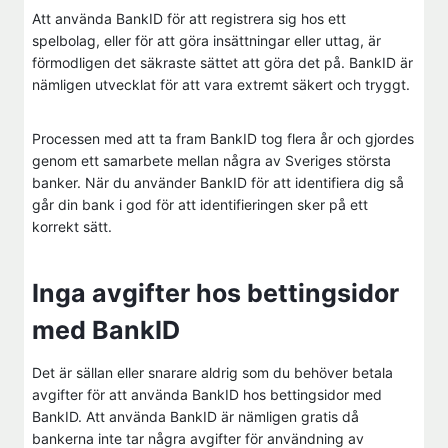
Att använda BankID för att registrera sig hos ett
spelbolag, eller för att göra insättningar eller uttag, är
förmodligen det säkraste sättet att göra det på. BankID är
nämligen utvecklat för att vara extremt säkert och tryggt.
Processen med att ta fram BankID tog flera år och gjordes
genom ett samarbete mellan några av Sveriges största
banker. När du använder BankID för att identifiera dig så
går din bank i god för att identifieringen sker på ett
korrekt sätt.
Inga avgifter hos bettingsidor
med BankID
Det är sällan eller snarare aldrig som du behöver betala
avgifter för att använda BankID hos bettingsidor med
BankID. Att använda BankID är nämligen gratis då
bankerna inte tar några avgifter för användning av