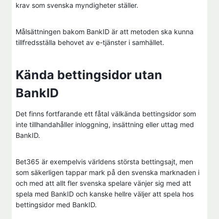
krav som svenska myndigheter ställer.
Målsättningen bakom BankID är att metoden ska kunna
tillfredsställa behovet av e-tjänster i samhället.
Kända bettingsidor utan
BankID
Det finns fortfarande ett fåtal välkända bettingsidor som
inte tillhandahåller inloggning, insättning eller uttag med
BankID.
Bet365 är exempelvis världens största bettingsajt, men
som säkerligen tappar mark på den svenska marknaden i
och med att allt fler svenska spelare vänjer sig med att
spela med BankID och kanske hellre väljer att spela hos
bettingsidor med BankID.