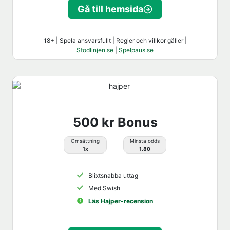
Gå till hemsida
18+ | Spela ansvarsfullt | Regler och villkor gäller |
Stodlinjen.se
|
Spelpaus.se
500 kr Bonus
Omsättning
Minsta odds
1x
1.80
Blixtsnabba uttag
Med Swish
Läs Hajper-recension