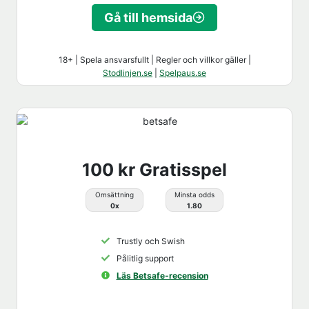
Gå till hemsida
18+ | Spela ansvarsfullt | Regler och villkor gäller |
Stodlinjen.se
|
Spelpaus.se
100 kr Gratisspel
Omsättning
Minsta odds
0x
1.80
Trustly och Swish
Pålitlig support
Läs Betsafe-recension