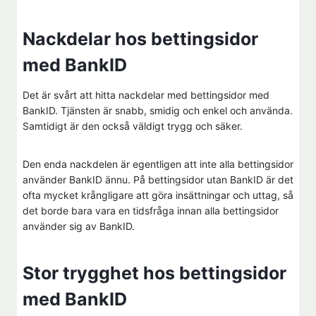
Nackdelar hos bettingsidor
med BankID
Det är svårt att hitta nackdelar med bettingsidor med
BankID. Tjänsten är snabb, smidig och enkel och använda.
Samtidigt är den också väldigt trygg och säker.
Den enda nackdelen är egentligen att inte alla bettingsidor
använder BankID ännu. På bettingsidor utan BankID är det
ofta mycket krångligare att göra insättningar och uttag, så
det borde bara vara en tidsfråga innan alla bettingsidor
använder sig av BankID.
Stor trygghet hos bettingsidor
med BankID