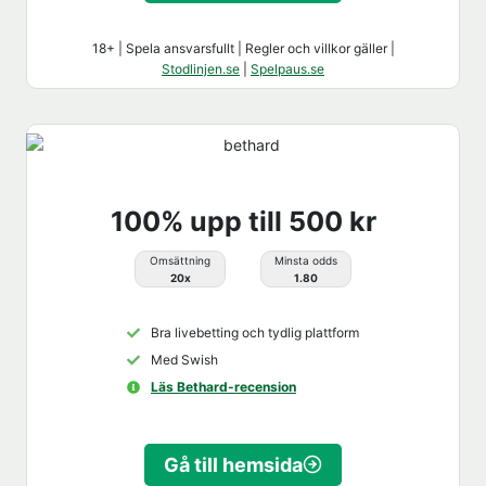
18+ | Spela ansvarsfullt | Regler och villkor gäller |
Stodlinjen.se
|
Spelpaus.se
100% upp till 500 kr
Omsättning
Minsta odds
20x
1.80
Bra livebetting och tydlig plattform
Med Swish
Läs Bethard-recension
Gå till hemsida