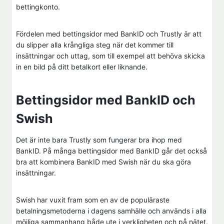
bettingkonto.
Fördelen med bettingsidor med BankID och Trustly är att
du slipper alla krångliga steg när det kommer till
insättningar och uttag, som till exempel att behöva skicka
in en bild på ditt betalkort eller liknande.
Bettingsidor med BankID och
Swish
Det är inte bara Trustly som fungerar bra ihop med
BankID. På många bettingsidor med BankID går det också
bra att kombinera BankID med Swish när du ska göra
insättningar.
Swish har vuxit fram som en av de populäraste
betalningsmetoderna i dagens samhälle och används i alla
möjliga sammanhang både ute i verkligheten och på nätet.