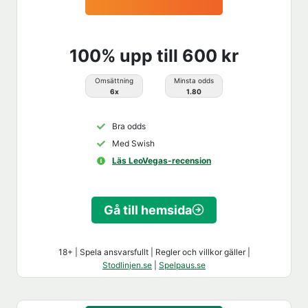
100% upp till 600 kr
Omsättning
Minsta odds
6x
1.80
Bra odds
Med Swish
Läs LeoVegas-recension
Gå till hemsida
18+ | Spela ansvarsfullt | Regler och villkor gäller |
Stodlinjen.se
|
Spelpaus.se