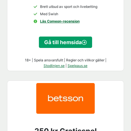
Brett utbud av sport och livebetting
Med Swish
Läs Comeon-recension
Gå till hemsida
18+ | Spela ansvarsfullt | Regler och villkor gäller |
Stodlinjen.se
|
Spelpaus.se