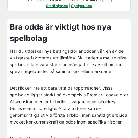
Stodlinjen.se
|
Spelpaus.se
Bra odds är viktigt hos nya
spelbolag
När du utforskar nya bettingsidor är oddsnivån en av de
viktigaste faktorerna att jämföra. Skillnaderna mellan olika
spelbolag kan vara större än många tror, särskilt om du
spelar regelbundet på samma ligor eller marknader.
Det räcker inte att bara titta på toppmatcher. Vissa
spelbolag ligger starkt på exempelvis Premier League eller
Allsvenskan men är betydligt svagare inom ishockey,
tennis eller mindre ligor. Andra aktörer kan se
genomsnittliga ut vid första anblick men samtidigt erbjuda
mycket konkurrenskraftiga odds inom specifika nischer.