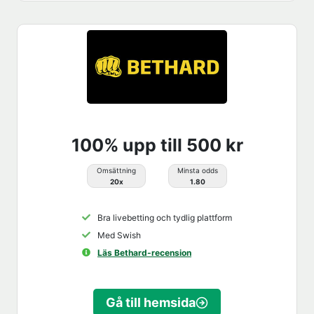
100% upp till 500 kr
Omsättning
Minsta odds
20x
1.80
Bra livebetting och tydlig plattform
Med Swish
Läs Bethard-recension
Gå till hemsida