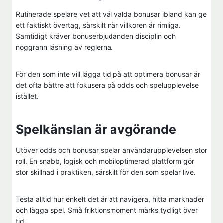
Rutinerade spelare vet att väl valda bonusar ibland kan ge
ett faktiskt övertag, särskilt när villkoren är rimliga.
Samtidigt kräver bonuserbjudanden disciplin och
noggrann läsning av reglerna.
För den som inte vill lägga tid på att optimera bonusar är
det ofta bättre att fokusera på odds och spelupplevelse
istället.
Spelkänslan är avgörande
Utöver odds och bonusar spelar användarupplevelsen stor
roll. En snabb, logisk och mobiloptimerad plattform gör
stor skillnad i praktiken, särskilt för den som spelar live.
Testa alltid hur enkelt det är att navigera, hitta marknader
och lägga spel. Små friktionsmoment märks tydligt över
tid.