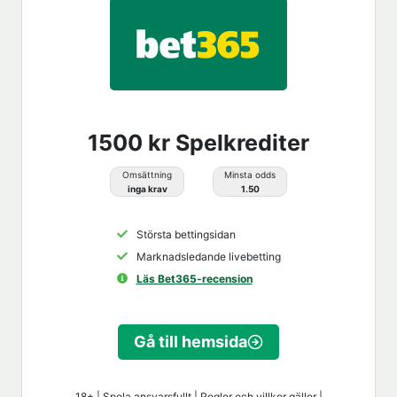
1500 kr Spelkrediter
Omsättning
Minsta odds
inga krav
1.50
Största bettingsidan
Marknadsledande livebetting
Läs Bet365-recension
Gå till hemsida
18+ | Spela ansvarsfullt | Regler och villkor gäller |