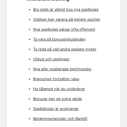
Bra odds är viktigt hos nya spelbolag
Oddsen kan variera på mindre sporter
Nya spelbolag satsar ofta offensivt
Ta vara på bonuserbjudanden
Ta reda på vad andra spelare tycker
Utbud och speltyper
Nya eller etablerade bettingsidor
Branschen fortsätter växa
Ha tålamod när du utvärderar
Bonusar kan ge extra värde
Spelkänslan är avgörande
Betalningsmetoder och BankID