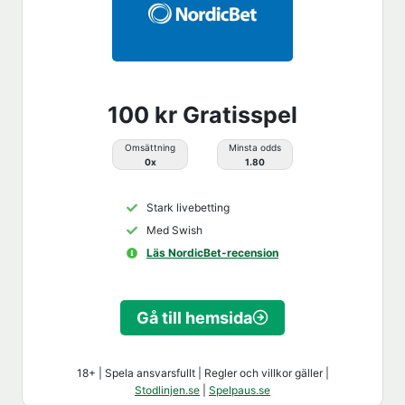
100 kr Gratisspel
Omsättning
Minsta odds
0x
1.80
Stark livebetting
Med Swish
Läs NordicBet-recension
Gå till hemsida
18+ | Spela ansvarsfullt | Regler och villkor gäller |
Stodlinjen.se
|
Spelpaus.se