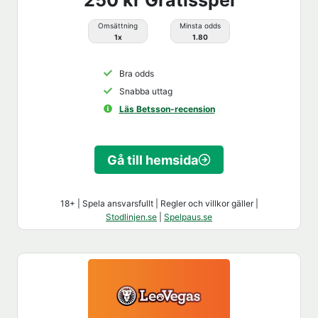
250 kr Gratisspel
Omsättning
Minsta odds
1x
1.80
Bra odds
Snabba uttag
Läs Betsson-recension
Gå till hemsida
18+ | Spela ansvarsfullt | Regler och villkor gäller |
Stodlinjen.se
|
Spelpaus.se