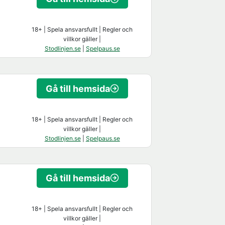
18+ | Spela ansvarsfullt | Regler och
villkor gäller |
Stodlinjen.se
|
Spelpaus.se
Gå till hemsida
18+ | Spela ansvarsfullt | Regler och
villkor gäller |
Stodlinjen.se
|
Spelpaus.se
Gå till hemsida
18+ | Spela ansvarsfullt | Regler och
villkor gäller |