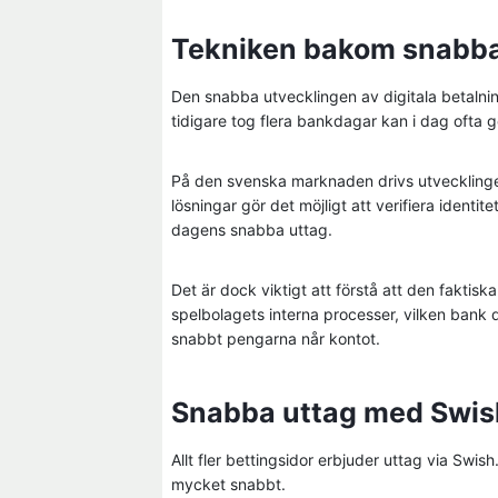
Tekniken bakom snabba
Den snabba utvecklingen av digitala betalnin
tidigare tog flera bankdagar kan i dag ofta 
På den svenska marknaden drivs utvecklingen
lösningar gör det möjligt att verifiera identit
dagens snabba uttag.
Det är dock viktigt att förstå att den faktis
spelbolagets interna processer, vilken bank 
snabbt pengarna når kontot.
Snabba uttag med Swis
Allt fler bettingsidor erbjuder uttag via Swis
mycket snabbt.