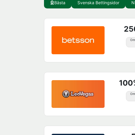
Bästa
Svenska Bettingsidor
N
25
Om
100%
Om