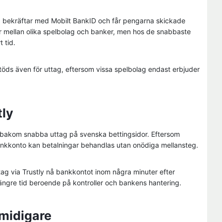
, bekräftar med Mobilt BankID och får pengarna skickade
erar mellan olika spelbolag och banker, men hos de snabbaste
 tid.
 stöds även för uttag, eftersom vissa spelbolag endast erbjuder
tly
n bakom snabba uttag på svenska bettingsidor. Eftersom
t bankkonto kan betalningar behandlas utan onödiga mellansteg.
g via Trustly nå bankkontot inom några minuter efter
ngre tid beroende på kontroller och bankens hantering.
midigare