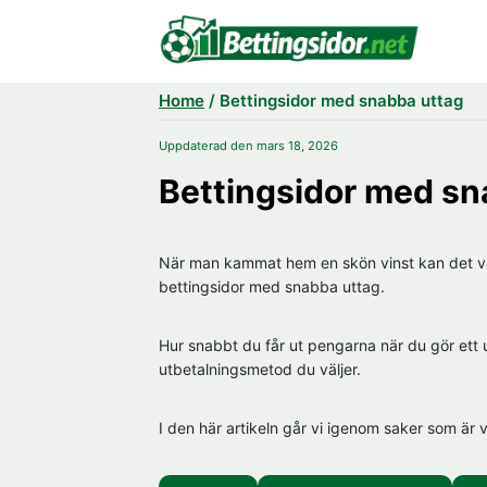
Skip
to
content
Home
/
Bettingsidor med snabba uttag
Uppdaterad den
mars 18, 2026
Bettingsidor med sn
När man kammat hem en skön vinst kan det vara
bettingsidor med snabba uttag.
Hur snabbt du får ut pengarna när du gör ett u
utbetalningsmetod du väljer.
I den här artikeln går vi igenom saker som är 