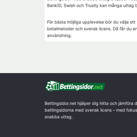
BankID, Swish och Trustly kan många uttag be
För bästa möjliga upplevelse bör du välja e
betalmetoder och svensk licens. Då får du e
användning.
Bettingsidor.net hjälper dig hitta och jämföra
bettingsidorna med svensk licens – med foku
snabba uttag.