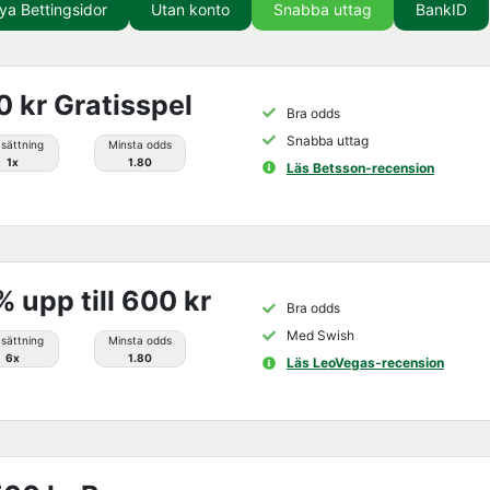
ya Bettingsidor
Utan konto
Snabba uttag
BankID
0 kr Gratisspel
Bra odds
Snabba uttag
sättning
Minsta odds
1x
1.80
Läs Betsson-recension
 upp till 600 kr
Bra odds
Med Swish
sättning
Minsta odds
6x
1.80
Läs LeoVegas-recension