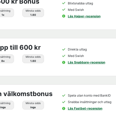
500 kr Bonus
Blixtsnabba uttag
Med Swish
sättning
Minsta odds
1x
1.80
Läs Hajper-recension
pp till 600 kr
Direkta uttag
Med Swish
sättning
Minsta odds
8x
1.80
Läs Snabbare-recension
n välkomstbonus
Spela utan konto med BankID
Snabba insättningar och uttag
sättning
Minsta odds
inga
inga
Läs Fastbet-recension