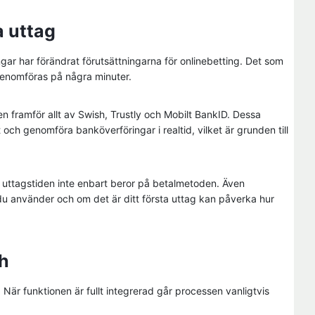
 uttag
gar har förändrat förutsättningarna för onlinebetting. Det som
genomföras på några minuter.
 framför allt av Swish, Trustly och Mobilt BankID. Dessa
et och genomföra banköverföringar i realtid, vilket är grunden till
ka uttagstiden inte enbart beror på betalmetoden. Även
du använder och om det är ditt första uttag kan påverka hur
h
h. När funktionen är fullt integrerad går processen vanligtvis