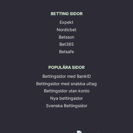
BETTING SIDOR
Expekt
Nordicbet
Betsson
Bet365
Betsafe
POPULÄRA SIDOR
Bettingsidor med BankID
Bettingsidor med snabba uttag
Bettingsidor utan konto
Nya bettingsidor
Svenska Bettingsidor