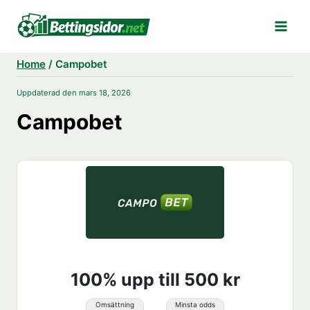
Skip
to
content
Home
/
Campobet
Uppdaterad den
mars 18, 2026
Campobet
100% upp till 500 kr
Omsättning
Minsta odds