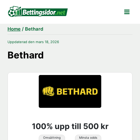
Skip
to
content
Home
/
Bethard
Uppdaterad den
mars 18, 2026
Bethard
100% upp till 500 kr
Omsättning
Minsta odds